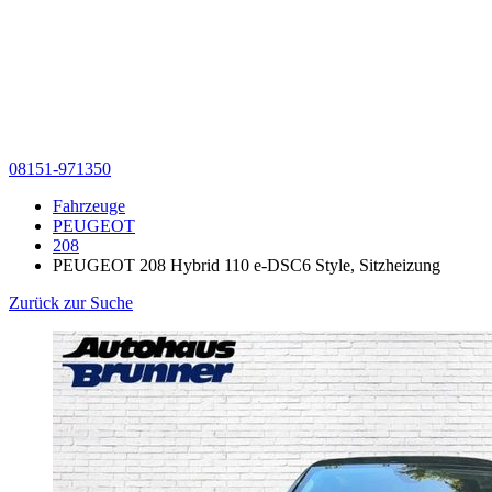
08151-971350
Fahrzeuge
PEUGEOT
208
PEUGEOT 208 Hybrid 110 e-DSC6 Style, Sitzheizung
Zurück zur Suche