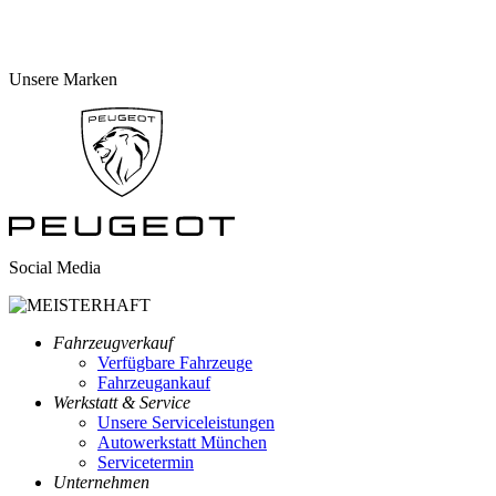
Unsere Marken
Social Media
Fahrzeugverkauf
Verfügbare Fahrzeuge
Fahrzeugankauf
Werkstatt & Service
Unsere Serviceleistungen
Autowerkstatt München
Servicetermin
Unternehmen