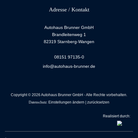
Adresse / Kontakt
Autohaus Brunner GmbH
Brandleitenweg 1
82319 Starnberg-Wangen
08151 97135-0
info@autohaus-brunner.de
Copyright © 2026 Autohaus Brunner GmbH - Alle Rechte vorbehalten.
Datenschutz:
Einstellungen ändern
|
zurücksetzen
Realisiert durch: