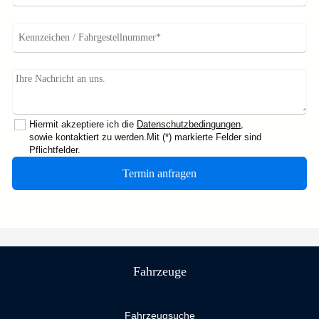
Hiermit akzeptiere ich die
Datenschutzbedingungen
,
sowie kontaktiert zu werden.Mit (*) markierte Felder sind
Pflichtfelder.
Termin anfragen
Fahrzeuge
Fahrzeugsuche