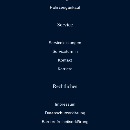
Fahrzeugankauf
Service
Serviceleistungen
Servicetermin
Kontakt
Karriere
Rechtliches
Impressum
Datenschutzerklärung
Barrierefreiheitserklärung