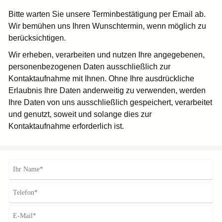
Bitte warten Sie unsere Terminbestätigung per Email ab.
Wir bemühen uns Ihren Wunschtermin, wenn möglich zu
berücksichtigen.
Wir erheben, verarbeiten und nutzen Ihre angegebenen,
personenbezogenen Daten ausschließlich zur
Kontaktaufnahme mit Ihnen. Ohne Ihre ausdrückliche
Erlaubnis Ihre Daten anderweitig zu verwenden, werden
Ihre Daten von uns ausschließlich gespeichert, verarbeitet
und genutzt, soweit und solange dies zur
Kontaktaufnahme erforderlich ist.