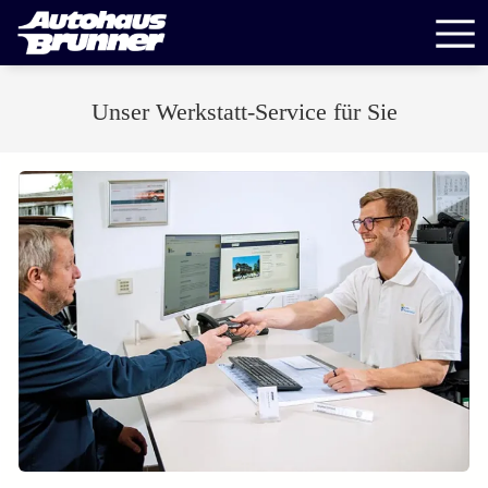
Unser Werkstatt-Service für Sie