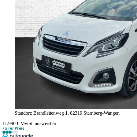
Standort: Brandleitenweg 1,
82319 Starnberg-Wangen
11.990
€
MwSt. ausweisbar
Fairer Preis