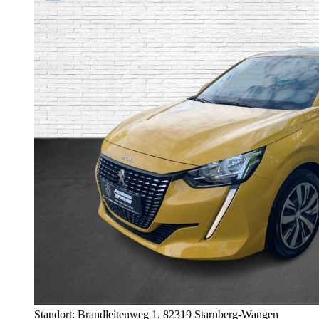
Standort: Brandleitenweg 1,
82319 Starnberg-Wangen