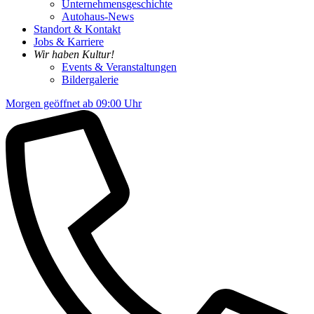
Unternehmensgeschichte
Autohaus-News
Standort & Kontakt
Jobs & Karriere
Wir haben Kultur!
Events & Veranstaltungen
Bildergalerie
Morgen geöffnet ab 09:00 Uhr