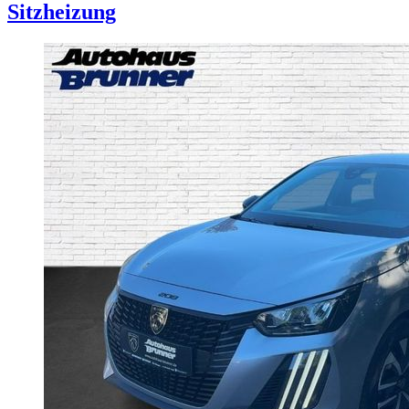
Sitzheizung