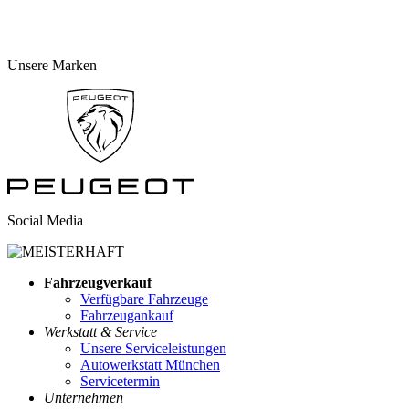
Unsere Marken
Social Media
Fahrzeugverkauf
Verfügbare Fahrzeuge
Fahrzeugankauf
Werkstatt & Service
Unsere Serviceleistungen
Autowerkstatt München
Servicetermin
Unternehmen