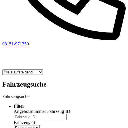
08151-971350
Fahrzeugsuche
Fahrzeugsuche
Filter
Angebotsnummer
Fahrzeug-ID
Fahrzeugart