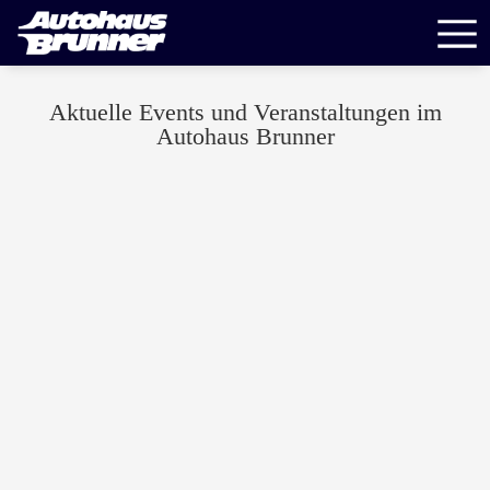
Aktuelle Events und Veranstaltungen im
Autohaus Brunner