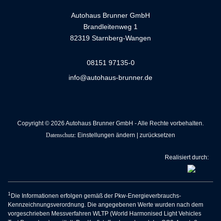
Autohaus Brunner GmbH
Brandleitenweg 1
82319 Starnberg-Wangen
08151 97135-0
info@autohaus-brunner.de
Copyright © 2026 Autohaus Brunner GmbH - Alle Rechte vorbehalten.
Datenschutz:
Einstellungen ändern
|
zurücksetzen
Realisiert durch:
1
Die Informationen erfolgen gemäß der Pkw-Energieverbrauchs-
Kennzeichnungsverordnung. Die angegebenen Werte wurden nach dem
vorgeschrieben Messverfahren WLTP (World Harmonised Light Vehicles