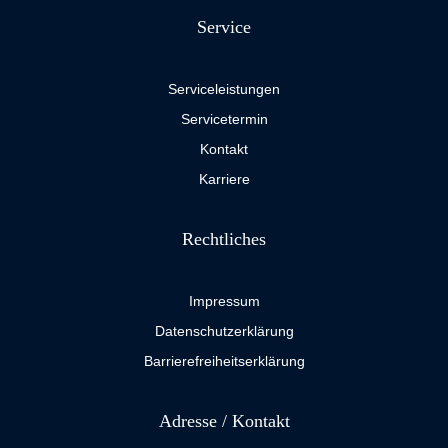
Service
Serviceleistungen
Servicetermin
Kontakt
Karriere
Rechtliches
Impressum
Datenschutzerklärung
Barrierefreiheitserklärung
Adresse / Kontakt